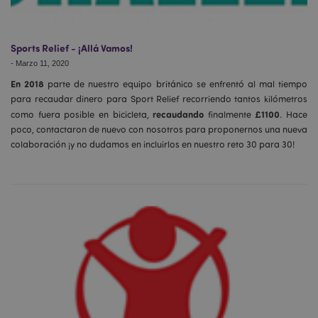
Sports Relief - ¡Allá Vamos!
-
Marzo 11, 2020
En 2018
parte de nuestro equipo británico se enfrentó al mal tiempo
para recaudar dinero para Sport Relief recorriendo tantos kilómetros
recaudando
£1100
como fuera posible en bicicleta,
finalmente
. Hace
poco, contactaron de nuevo con nosotros para proponernos una nueva
colaboración ¡y no dudamos en incluirlos en nuestro reto 30 para 30!