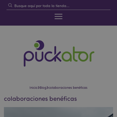
›
›
Inicio
Blog
colaboraciones benéficas
colaboraciones benéficas