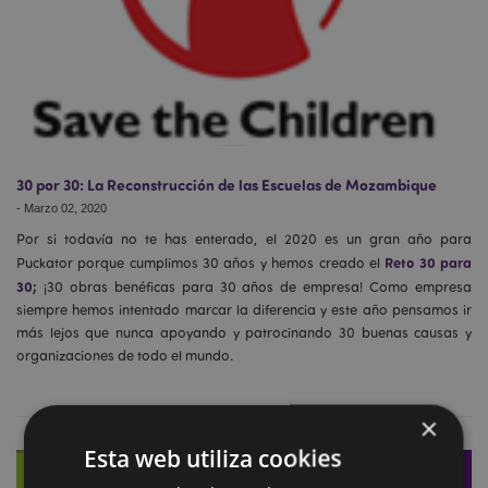
30 por 30: La Reconstrucción de las Escuelas de Mozambique
-
Marzo 02, 2020
Por si todavía no te has enterado, el 2020 es un gran año para
Reto 30 para
Puckator porque cumplimos 30 años y hemos creado el
30
;
¡30 obras benéficas para 30 años de empresa! Como empresa
siempre hemos intentado marcar la diferencia y este año pensamos ir
más lejos que nunca apoyando y patrocinando 30 buenas causas y
organizaciones de todo el mundo.
×
Esta web utiliza cookies