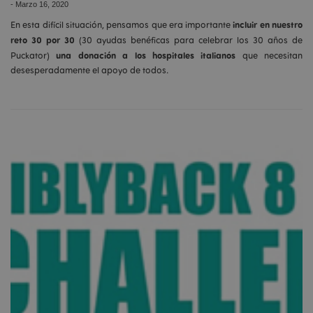
-
Marzo 16, 2020
incluir en nuestro
En esta difícil situación, pensamos que era importante
reto 30 por 30
(30 ayudas benéficas para celebrar los 30 años de
una donación a los hospitales italianos
Puckator)
que necesitan
desesperadamente el apoyo de todos.