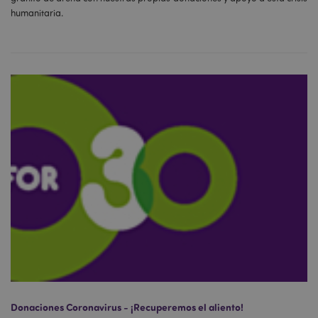
humanitaria.
Donaciones Coronavirus - ¡Recuperemos el aliento!