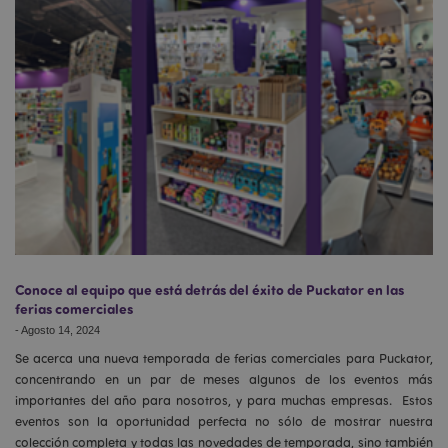
Conoce al equipo que está detrás del éxito de Puckator en las
ferias comerciales
-
Agosto 14, 2024
Se acerca una nueva temporada de ferias comerciales para Puckator,
concentrando en un par de meses algunos de los eventos más
importantes del año para nosotros, y para muchas empresas. Estos
eventos son la oportunidad perfecta no sólo de mostrar nuestra
colección completa y todas las novedades de temporada, sino también