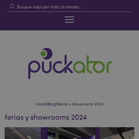
›
›
Inicio
Blog
ferias y showrooms 2024
ferias y showrooms 2024