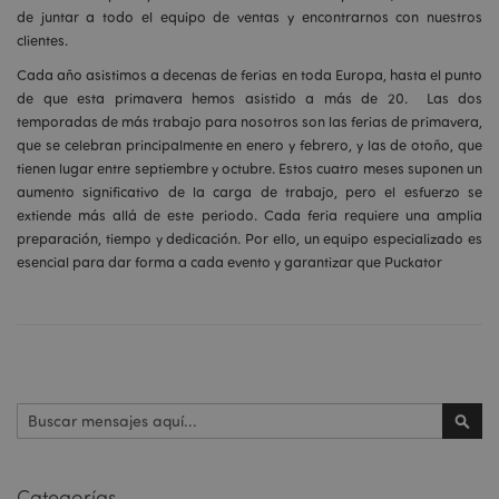
de juntar a todo el equipo de ventas y encontrarnos con nuestros
clientes.
Cada año asistimos a decenas de ferias en toda Europa, hasta el punto
de que esta primavera hemos asistido a más de 20. Las dos
temporadas de más trabajo para nosotros son las ferias de primavera,
que se celebran principalmente en enero y febrero, y las de otoño, que
tienen lugar entre septiembre y octubre. Estos cuatro meses suponen un
aumento significativo de la carga de trabajo, pero el esfuerzo se
extiende más allá de este periodo. Cada feria requiere una amplia
preparación, tiempo y dedicación. Por ello, un equipo especializado es
esencial para dar forma a cada evento y garantizar que Puckator
Buscar
Busc
Categorías