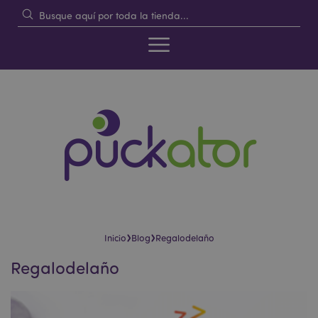
›
›
Inicio
Blog
Regalodelaño
Regalodelaño