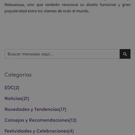
Relaxeazzz, sino que también reconoce su diseño funcional y gran
popularidad entre los clientes de todo el mundo.
Buscar
Busc
Categorías
EDC
(2)
Noticias
(21)
Novedades y Tendencias
(17)
Consejos y Recomendaciones
(12)
Festividades y Celebraciones
(4)