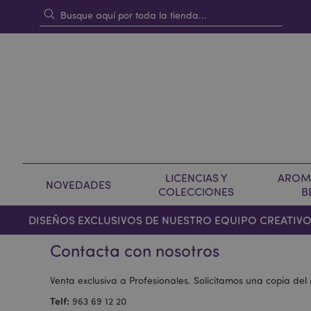
LICENCIAS Y
AROMA
NOVEDADES
COLECCIONES
B
DISEÑOS EXCLUSIVOS DE NUESTRO EQUIPO CREATIV
Contacta con nosotros
Venta exclusiva a Profesionales. Solicitamos una copia de
Telf:
963 69 12 20