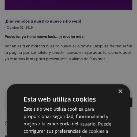
¡Bienvenidos a nuestro nuevo sitio web!
-
Octubre 01, 2019
Puckator ya tiene nuevo look… ¡y mucho más!
Por fin está en marcha nuestro nuevo sitio online. Después de rediseñar
la página por completo y añadir nuevas y mejoradas funcionalidades,
ya estamos listos para presentarte lo último de Puckator.
×
Esta web utiliza cookies
Buscar
Este sitio web utiliza cookies para
Busc
proporcionar seguridad, funcionalidad y
Categorías
mejorar la experiencia del usuario. Puede
configurar sus preferencias de cookies a
EDC
(2)