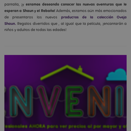
estamos deseando conocer las nuevas aventuras que le
pantalla, ¡y
esperan a Shaun y el Rebaño!
Además, estamos aún más emocionados
productos de la colección Oveja
de presentaros los nuevos
Shaun.
Regalos divertidos que , al igual que la película, ¡encantarán a
niños y adultos de todas las edades!