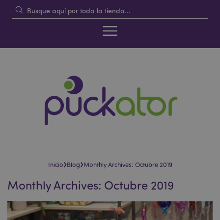
›
›
Inicio
Blog
Monthly Archives: Octubre 2019
Monthly Archives: Octubre 2019