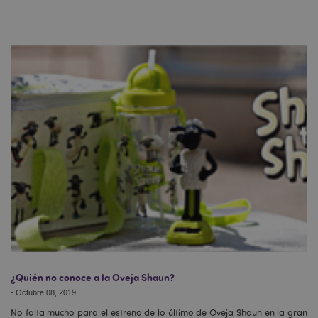
¿Quién no conoce a la Oveja Shaun?
-
Octubre 08, 2019
No falta mucho para el estreno de lo último de Oveja Shaun en la gran