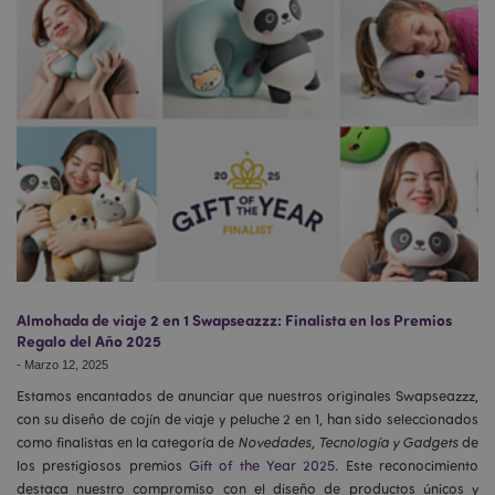
Almohada de viaje 2 en 1 Swapseazzz: Finalista en los Premios
Regalo del Año 2025
-
Marzo 12, 2025
Estamos encantados de anunciar que nuestros originales Swapseazzz,
con su diseño de cojín de viaje y peluche 2 en 1, han sido seleccionados
como finalistas en la categoría de
Novedades, Tecnología y Gadgets
de
los prestigiosos premios
Gift of the Year 2025
. Este reconocimiento
destaca nuestro compromiso con el diseño de productos únicos y