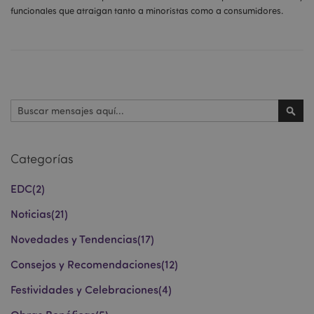
funcionales que atraigan tanto a minoristas como a consumidores.
Buscar
Busc
Categorías
EDC
(2)
Noticias
(21)
Novedades y Tendencias
(17)
Consejos y Recomendaciones
(12)
Festividades y Celebraciones
(4)