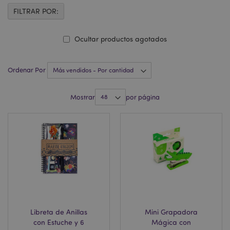
FILTRAR POR:
Ocultar productos agotados
Ordenar Por
Mostrar
por página
Libreta de Anillas
Mini Grapadora
con Estuche y 6
Mágica con