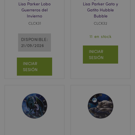
Lisa Parker Lobo
Lisa Parker Gato y
Guerreros del
Gatito Hubble
Invierno
Bubble
CLCK31
CLCK32
11 en stock
DISPONIBLE:
21/09/2026
INICIAR
SESIÓN
INICIAR
SESIÓN