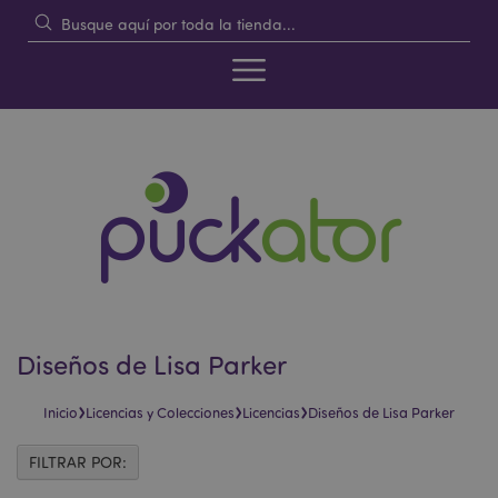
Diseños de Lisa Parker
›
›
›
Inicio
Licencias y Colecciones
Licencias
Diseños de Lisa Parker
FILTRAR POR: