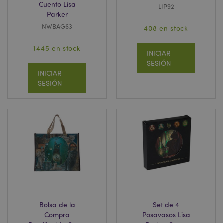
Cuento Lisa
LIP92
Parker
NWBAG63
408 en stock
1445 en stock
INICIAR
SESIÓN
INICIAR
SESIÓN
Bolsa de la
Set de 4
Compra
Posavasos Lisa