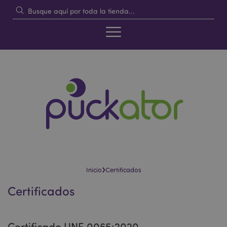
›
Inicio
Certificados
Certificados
Certificado UNE 0065:2020