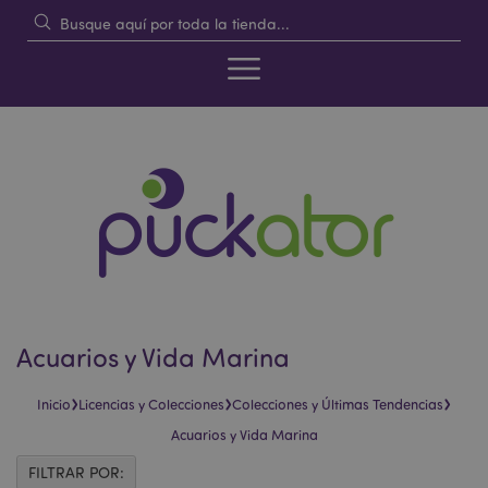
Acuarios y Vida Marina
›
›
›
Inicio
Licencias y Colecciones
Colecciones y Últimas Tendencias
Acuarios y Vida Marina
FILTRAR POR: