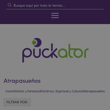
Atrapasueños
›
›
›
Inicio
Gótico y Fantasía
Histórico, Espiritual y Cultural
Atrapasueños
FILTRAR POR: