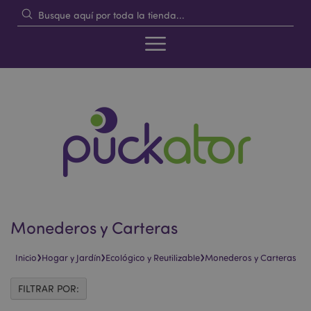
Monederos y Carteras
›
›
›
Inicio
Hogar y Jardín
Ecológico y Reutilizable
Monederos y Carteras
FILTRAR POR: