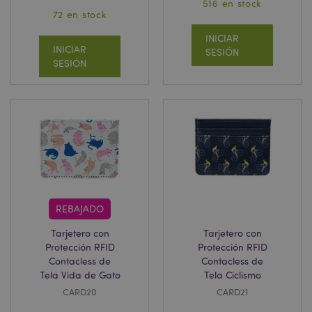
516 en stock
72 en stock
INICIAR
INICIAR
SESIÓN
SESIÓN
REBAJADO
Tarjetero con
Tarjetero con
Protección RFID
Protección RFID
Contacless de
Contacless de
Tela Vida de Gato
Tela Ciclismo
CARD20
CARD21