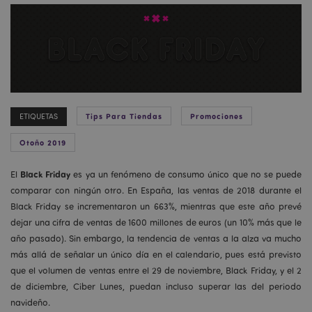
Tips Para Tiendas
Promociones
ETIQUETAS
Otoño 2019
Black Friday
El
es ya un fenómeno de consumo único que no se puede
comparar con ningún otro. En España, las ventas de 2018 durante el
Black Friday se incrementaron un 663%, mientras que este año prevé
dejar una cifra de ventas de 1600 millones de euros (un 10% más que le
año pasado). Sin embargo, la tendencia de ventas a la alza va mucho
más allá de señalar un único día en el calendario, pues está previsto
que el volumen de ventas entre el 29 de noviembre, Black Friday, y el 2
de diciembre, Ciber Lunes, puedan incluso superar las del periodo
navideño.