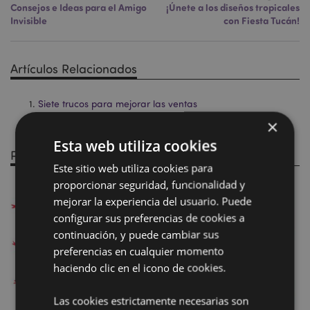
Consejos e Ideas para el Amigo
¡Únete a los diseños tropicales
Invisible
con Fiesta Tucán!
Artículos Relacionados
Siete trucos para mejorar las ventas
×
¿Quién no conoce a la Oveja Shaun?
Esta web utiliza cookies
Productos Relacionados
Este sitio web utiliza cookies para
proporcionar seguridad, funcionalidad y
mejorar la experiencia del usuario. Puede
configurar sus preferencias de cookies a
continuación, y puede cambiar sus
preferencias en cualquier momento
haciendo clic en el icono de cookies.
Las cookies estrictamente necesarias son