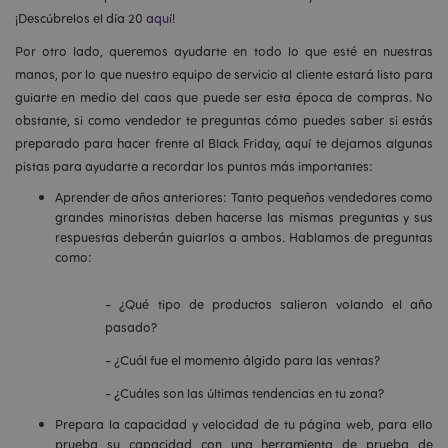
¡Descúbrelos el día 20
aquí
!
Por otro lado, queremos ayudarte en todo lo que esté en nuestras
manos, por lo que nuestro equipo de servicio al cliente estará listo para
guiarte en medio del caos que puede ser esta época de compras. No
obstante, si como vendedor te preguntas cómo puedes saber si estás
preparado para hacer frente al Black Friday, aquí te dejamos algunas
pistas para ayudarte a recordar los puntos más importantes:
Aprender de años anteriores: Tanto pequeños vendedores como
grandes minoristas deben hacerse las mismas preguntas y sus
respuestas deberán guiarlos a ambos. Hablamos de preguntas
como:
-
¿Qué tipo de productos salieron volando el año
pasado?
- ¿Cuál fue el momento álgido para las ventas?
- ¿Cuáles son las últimas tendencias en tu zona?
Prepara la capacidad y velocidad de tu página web, para ello
prueba su capacidad con una herramienta de prueba de