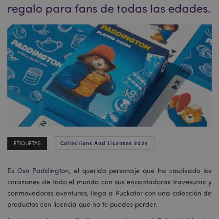
regalo para fans de todas las edades.
Collections And Licenses 2024
ETIQUETAS
Es Oso Paddington
, el querido personaje que ha cautivado los
corazones de todo el mundo con sus encantadoras travesuras y
conmovedoras aventuras, llega a Puckator con una colección de
productos con licencia que no te puedes perder.