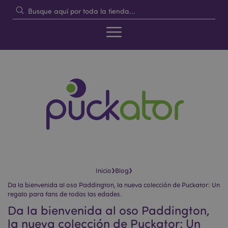
›
›
Inicio
Blog
Da la bienvenida al oso Paddington, la nueva colección de Puckator: Un
regalo para fans de todas las edades.
Da la bienvenida al oso Paddington,
la nueva colección de Puckator: Un