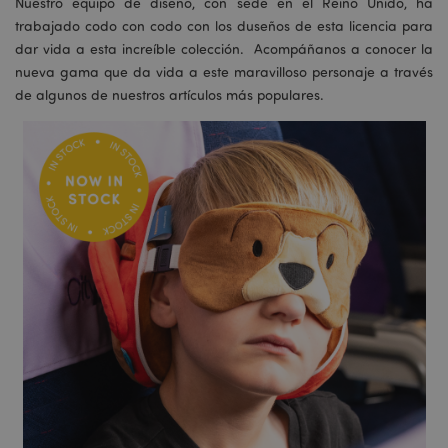
Nuestro equipo de diseño, con sede en el Reino Unido, ha
trabajado codo con codo con los duseños de esta licencia para
dar vida a esta increíble colección. Acompáñanos a conocer la
nueva gama que da vida a este maravilloso personaje a través
de algunos de nuestros artículos más populares.