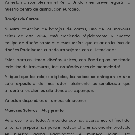
Ya están disponibles en el Reino Unido y en breve llegarán a
nuestro centro de distribución europeo.
Barajas de Cartas
Nuestra colección de barajas de cartas, uno de los mayores
éxitos de este 2024, está creciendo rápidamente, y nuestro
equipo de diseño sabía que estos tenían que estar en la lista de
diseños Paddington cuando trabajaron con el licenciador.
Estas barajas tienen diseños únicos, con Paddington haciendo
todo tipo de travesuras, ¡incluso sándwiches de mermelada!
Al igual que los relojes digitales, los naipes se entregan en una
caja expositora de mostrador totalmente personalizada que
atraerá a los clientes allá donde se expongan.
Ya están disponibles en ambos almacenes.
Muñecos Solares - Muy pronto
Pero eso no es todo. A medida que nos acercamos al final del
año, nos preparamos para introducir otro emocionante producto
en nuestra gama Paddington: el muñeco solar. Esta