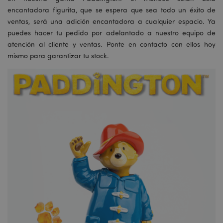
encantadora figurita, que se espera que sea todo un éxito de
ventas, será una adición encantadora a cualquier espacio. Ya
puedes hacer tu pedido por adelantado a nuestro equipo de
atención al cliente y ventas. Ponte en contacto con ellos hoy
mismo para garantizar tu stock.