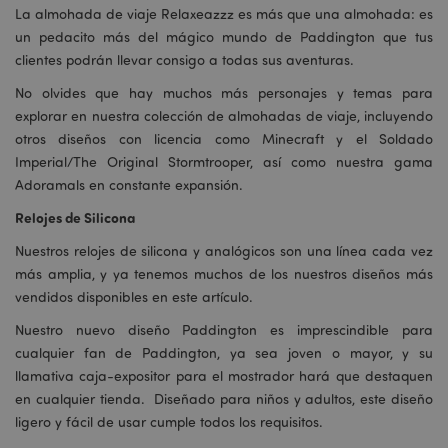
La almohada de viaje Relaxeazzz es más que una almohada: es
un pedacito más del mágico mundo de Paddington que tus
clientes podrán llevar consigo a todas sus aventuras.
No olvides que hay muchos más personajes y temas para
explorar en nuestra colección de almohadas de viaje, incluyendo
otros diseños con licencia como Minecraft y el Soldado
Imperial/The Original Stormtrooper, así como nuestra gama
Adoramals en constante expansión.
Relojes de Silicona
Nuestros relojes de silicona y analógicos son una línea cada vez
más amplia, y ya tenemos muchos de los nuestros diseños más
vendidos disponibles en este artículo.
Nuestro nuevo diseño Paddington es imprescindible para
cualquier fan de Paddington, ya sea joven o mayor, y su
llamativa caja-expositor para el mostrador hará que destaquen
en cualquier tienda. Diseñado para niños y adultos, este diseño
ligero y fácil de usar cumple todos los requisitos.