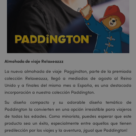
Almohada de viaje Relaxeazzz
La nueva almohada de viaje Paggindton, parte de la premiada
colección Relaxeazzz, llegó a mediados de agosto al Reino
Unido y a finales del mismo mes a España, es una destacada
incorporación a nuestra colección Paddington.
Su diseño compacto y su adorable diseño temático de
Paddington la convierten en una opción irresistible para viajeros
de todas las edades. Como minorista, puedes esperar que este
producto sea un éxito, especialmente entre aquellos que tienen
predilección por los viajes y la aventura, ¡igual que Paddington!