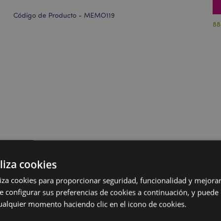
Código de Producto - MEMO119
88
liza cookies
iliza cookies para proporcionar seguridad, funcionalidad y mejorar
e configurar sus preferencias de cookies a continuación, y puede
ualquier momento haciendo clic en el icono de cookies.