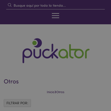
Otros
›
Inicio
Otros
FILTRAR POR: