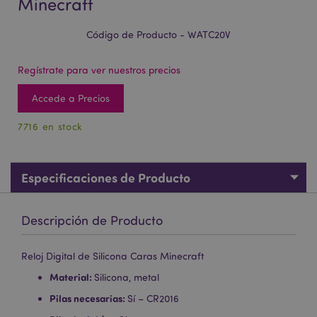
Minecraft
Código de Producto - WATC20V
Regístrate para ver nuestros precios
Accede a Precios
7716 en stock
Especificaciones de Producto
Descripción de Producto
Reloj Digital de Silicona Caras Minecraft
Material:
Silicona, metal
Pilas necesarias:
Sí – CR2016