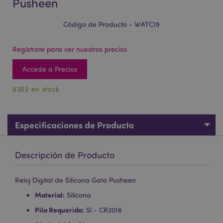
Pusheen
Código de Producto - WATC19
Regístrate para ver nuestros precios
Accede a Precios
8352 en stock
Especificaciones de Producto
Descripción de Producto
Reloj Digital de Silicona Gato Pusheen
Material:
Silicona
Pila Requerida:
Sí - CR2016