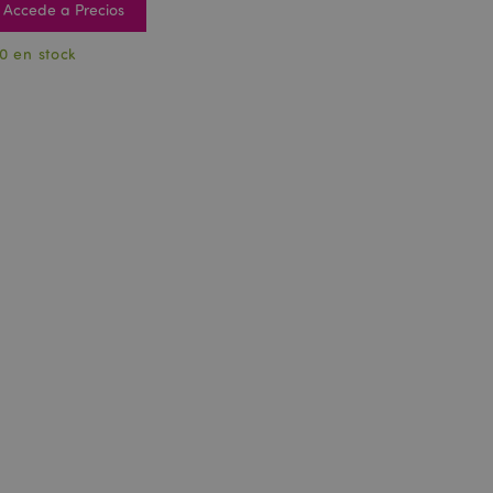
Accede a Precios
0 en stock