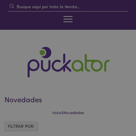
Novedades
›
Inicio
Novedades
FILTRAR POR: