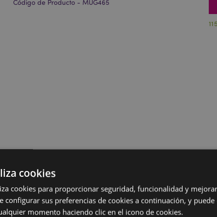
Código de Producto - MUG465
11
liza cookies
iliza cookies para proporcionar seguridad, funcionalidad y mejorar
e configurar sus preferencias de cookies a continuación, y puede
ualquier momento haciendo clic en el icono de cookies.