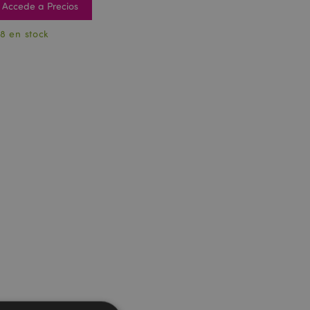
Accede a Precios
8 en stock