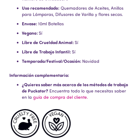
Uso recomendado:
Quemadores de Aceites, Anillos
para Lámparas, Difusores de Varilla y flores secas.
Envase:
10ml Botellas
Vegano:
Sí
Libre de Crueldad Animal:
Sí
Libre de Trabajo Infantil:
Sí
Temporada/Festival/Ocasión:
Navidad
Información complementaria:
¿Quieres saber más acerca de los métodos de trabajo
de Puckator?
Encuentra todo lo que necesitas saber
en la
guía de compra del cliente.