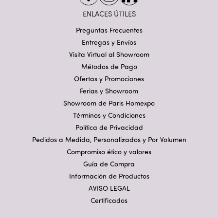
ENLACES ÚTILES
Preguntas Frecuentes
Entregas y Envíos
Visita Virtual al Showroom
Métodos de Pago
Ofertas y Promociones
Ferias y Showroom
Showroom de Paris Homexpo
Términos y Condiciones
Política de Privacidad
Pedidos a Medida, Personalizados y Por Volumen
Compromiso ético y valores
Guía de Compra
Información de Productos
AVISO LEGAL
Certificados