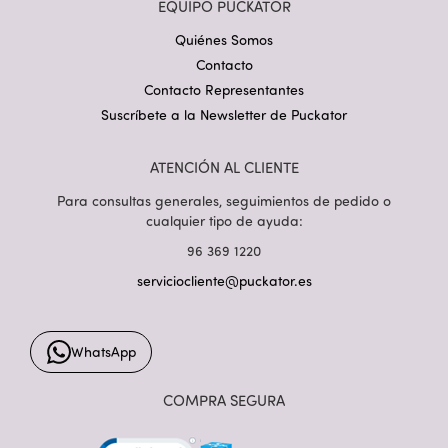
EQUIPO PUCKATOR
Quiénes Somos
Contacto
Contacto Representantes
Suscríbete a la Newsletter de Puckator
ATENCIÓN AL CLIENTE
Para consultas generales, seguimientos de pedido o
cualquier tipo de ayuda:
96 369 1220
serviciocliente@puckator.es
WhatsApp
COMPRA SEGURA