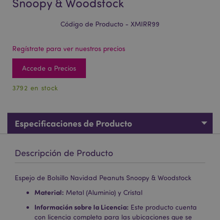
Snoopy & Woodstock
Código de Producto - XMIRR99
Regístrate para ver nuestros precios
Accede a Precios
3792 en stock
Especificaciones de Producto
Descripción de Producto
Espejo de Bolsillo Navidad Peanuts Snoopy & Woodstock
Material:
Metal (Aluminio) y Cristal
Información sobre la Licencia:
Este producto cuenta
con licencia completa para las ubicaciones que se