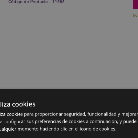
Código de Producto - TY988
68
liza cookies
iliza cookies para proporcionar seguridad, funcionalidad y mejorar
e configurar sus preferencias de cookies a continuación, y puede
ualquier momento haciendo clic en el icono de cookies.