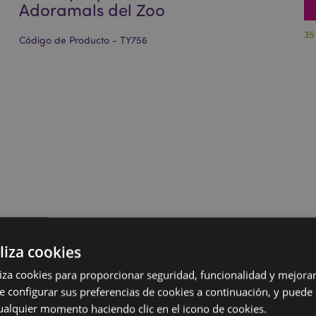
Adoramals del Zoo
35
Código de Producto - TY756
liza cookies
iliza cookies para proporcionar seguridad, funcionalidad y mejorar
e configurar sus preferencias de cookies a continuación, y puede
ualquier momento haciendo clic en el icono de cookies.