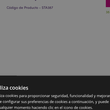
Código de Producto - STA387
38
liza cookies
iliza cookies para proporcionar seguridad, funcionalidad y mejorar
e configurar sus preferencias de cookies a continuación, y puede
ualquier momento haciendo clic en el icono de cookies.