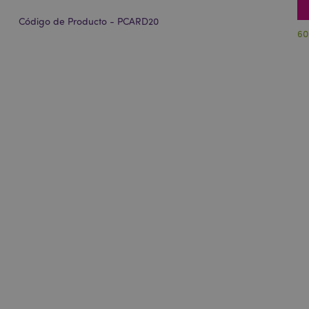
Código de Producto - PCARD20
60