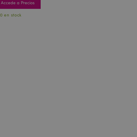
Accede a Precios
0 en stock