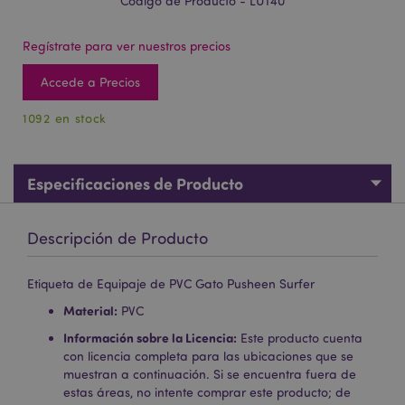
Código de Producto - LUT40
Regístrate para ver nuestros precios
Accede a Precios
1092 en stock
Especificaciones de Producto
Descripción de Producto
Etiqueta de Equipaje de PVC Gato Pusheen Surfer
Material:
PVC
Información sobre la Licencia:
Este producto cuenta
con licencia completa para las ubicaciones que se
muestran a continuación. Si se encuentra fuera de
estas áreas, no intente comprar este producto; de