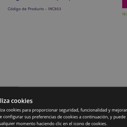
Código de Producto - INC853
16
liza cookies
iliza cookies para proporcionar seguridad, funcionalidad y mejorar
e configurar sus preferencias de cookies a continuación, y puede
ualquier momento haciendo clic en el icono de cookies.