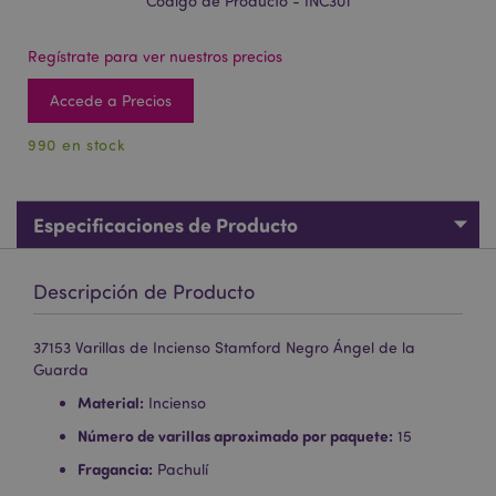
Código de Producto - INC301
Regístrate para ver nuestros precios
Accede a Precios
990 en stock
Especificaciones de Producto
Descripción de Producto
37153 Varillas de Incienso Stamford Negro Ángel de la
Guarda
Material:
Incienso
Número de varillas aproximado por paquete:
15
Fragancia:
Pachulí