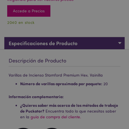
Accede a Precios
2040 en stock
Especificaciones de Producto
Descripción de Producto
Varillas de Incienso Stamford Premium Hex. Vainilla
Número de varillas aproximado por paquete:
20
Información complementaria:
¿Quieres saber más acerca de los métodos de trabajo
de Puckator?
Encuentra todo lo que necesitas saber
en la
guía de compra del cliente.