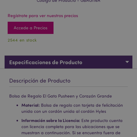
Código de Producto - GBAG116A
Regístrate para ver nuestros precios
Accede a Precios
2544 en stock
Especificaciones de Producto
Descripción de Producto
Bolsa de Regalo El Gato Pusheen y Corazón Grande
Material:
Bolsa de regalo con tarjeta de felicitación
unida con un cordón unida al cordón Hyles
Información sobre la Licencia:
Este producto cuenta
con licencia completa para las ubicaciones que se
muestran a continuación. Si se encuentra fuera de