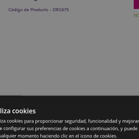
Código de Producto - DRG575
15
liza cookies
iliza cookies para proporcionar seguridad, funcionalidad y mejorar
e configurar sus preferencias de cookies a continuación, y puede
ualquier momento haciendo clic en el icono de cookies.