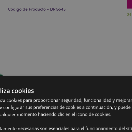
Código de Producto - DRG545
24
liza cookies
iliza cookies para proporcionar seguridad, funcionalidad y mejorar
e configurar sus preferencias de cookies a continuación, y puede
ualquier momento haciendo clic en el icono de cookies.
ctamente necesarias son esenciales para el funcionamiento del sit