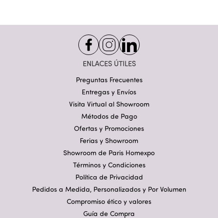
ENLACES ÚTILES
Preguntas Frecuentes
Entregas y Envíos
Visita Virtual al Showroom
Métodos de Pago
Ofertas y Promociones
Ferias y Showroom
Showroom de Paris Homexpo
Términos y Condiciones
Política de Privacidad
Pedidos a Medida, Personalizados y Por Volumen
Compromiso ético y valores
Guía de Compra