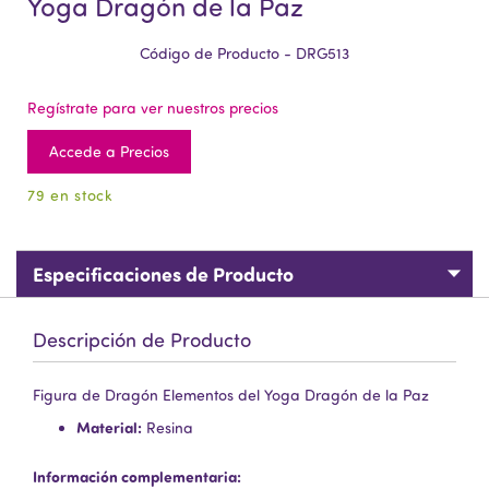
Yoga Dragón de la Paz
Código de Producto - DRG513
Regístrate para ver nuestros precios
Accede a Precios
79 en stock
Especificaciones de Producto
Descripción de Producto
Figura de Dragón Elementos del Yoga Dragón de la Paz
Material:
Resina
Información complementaria: