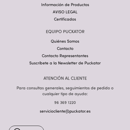
Información de Productos
AVISO LEGAL
Certificados
EQUIPO PUCKATOR
Quiénes Somos
Contacto
Contacto Representantes
Suscríbete a la Newsletter de Puckator
ATENCIÓN AL CLIENTE
Para consultas generales, seguimientos de pedido o
cualquier tipo de ayuda:
96 369 1220
serviciocliente@puckator.es