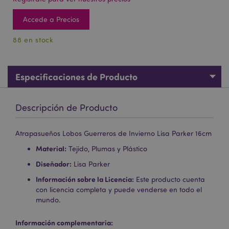
Accede a Precios
88 en stock
Especificaciones de Producto
Descripción de Producto
Atrapasueños Lobos Guerreros de Invierno Lisa Parker 16cm
Material:
Tejido, Plumas y Plástico
Diseñador:
Lisa Parker
Información sobre la Licencia:
Este producto cuenta
con licencia completa y puede venderse en todo el
mundo.
Información complementaria: