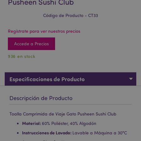
Pusheen Sushi Club
Código de Producto - CT33
Regístrate para ver nuestros precios
Accede a Precios
936 en stock
Especificaciones de Producto
Descripción de Producto
Toalla Comprimida de Viaje Gato Pusheen Sushi Club
Material:
60% Poliéster, 40% Algodón
Instrucciones de Lavado:
Lavable a Máquina a 30°C