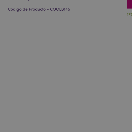
Código de Producto - COOLB145
17