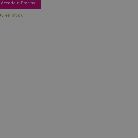
Accede a Precios
38 en stock