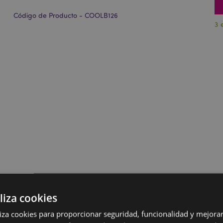
Código de Producto - COOLB126
3 
liza cookies
iliza cookies para proporcionar seguridad, funcionalidad y mejorar