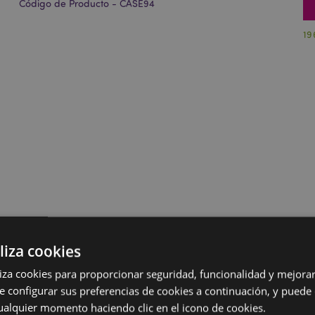
Código de Producto - CASE94
19
liza cookies
iliza cookies para proporcionar seguridad, funcionalidad y mejorar
e configurar sus preferencias de cookies a continuación, y puede
ualquier momento haciendo clic en el icono de cookies.