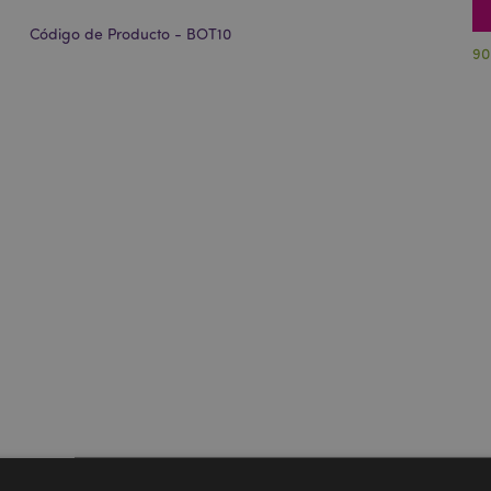
Código de Producto - BOT10
90