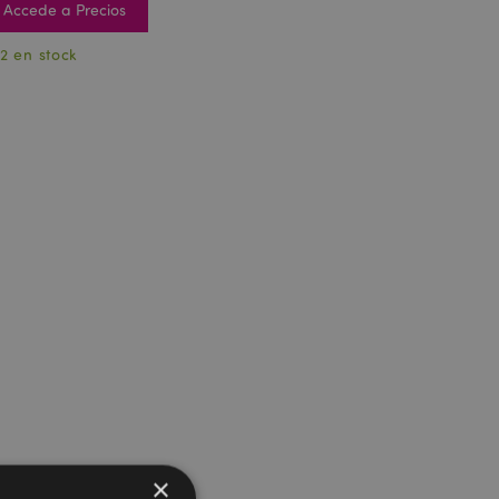
Accede a Precios
2 en stock
×